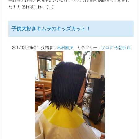
一昨日と昨日お休みをいただいて、キムラは資格を取得してきまし
た！！ それはこれ↓↓ […]
子供大好きキムラのキッズカット！
2017-09-29(金) 投稿者：
木村麻夕
カテゴリー：
ブログ
,
今朝白店