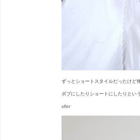
ずっとショートスタイルだったけど
ボブにしたりショートにしたりとい
after