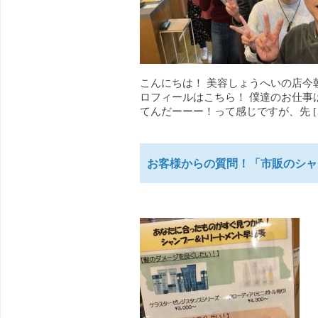
こんにちは！ 美容しょうへいの店今
ロフィールはこちら！ 僕達のお仕事
てんだーーー！って感じですが、先 [
お客様からの質問！「市販のシャ