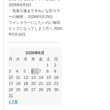
2026年6月6日
「色落ち後まできれいな匠カラ
ーの秘密」
2026年5月29日
ワインカラーにしたいのに毎回
ピンクになってしまう方へ
2026
年5月16日
2026年8月
月
火
水
木
金
土
日
1
2
3
4
5
6
7
8
9
10
11
12
13
14
15
16
17
18
19
20
21
22
23
24
25
26
27
28
29
30
31
« 7月