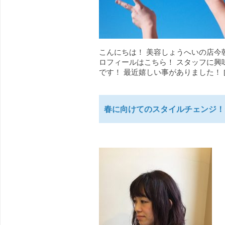
こんにちは！ 美容しょうへいの店今
ロフィールはこちら！ スタッフに興
です！ 最近嬉しい事がありました！ [
春に向けてのスタイルチェンジ！