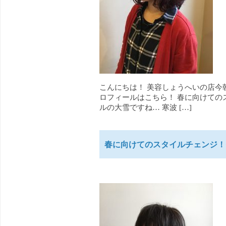
こんにちは！ 美容しょうへいの店今
ロフィールはこちら！ 春に向けての
ルの大雪ですね… 寒波 […]
春に向けてのスタイルチェンジ！