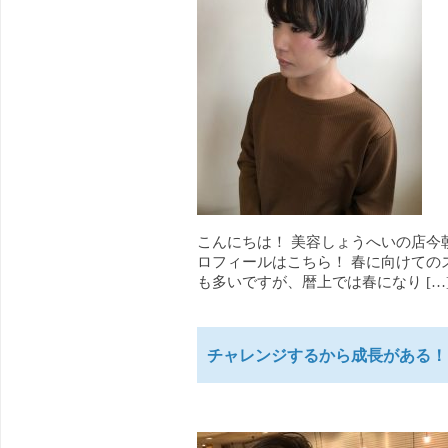
こんにちは！ 美容しょうへいの店今
ロフィールはこちら！ 春に向けての
も多いですが、暦上では春になり […
チャレンジするから成長がある！