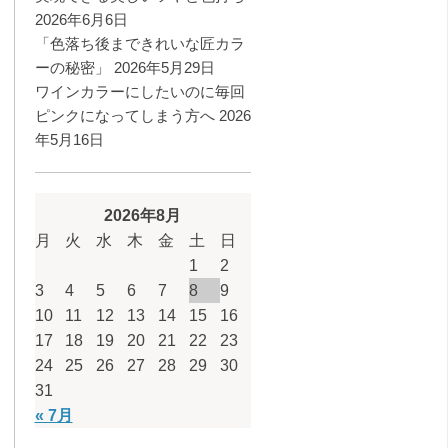
2026年6月6日
「色落ち後まできれいな匠カラ
ーの秘密」
2026年5月29日
ワインカラーにしたいのに毎回
ピンクになってしまう方へ
2026
年5月16日
2026年8月
月
火
水
木
金
土
日
1
2
3
4
5
6
7
8
9
10
11
12
13
14
15
16
17
18
19
20
21
22
23
24
25
26
27
28
29
30
31
« 7月