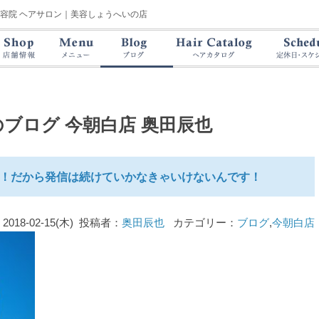
美容院 ヘアサロン｜美容しょうへいの店
のブログ
今朝白店 奥田辰也
！だから発信は続けていかなきゃいけないんです！
2018-02-15(木) 投稿者：
奥田辰也
カテゴリー：
ブログ
,
今朝白店