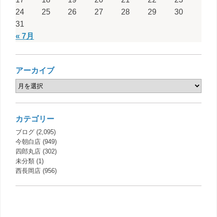
24
25
26
27
28
29
30
31
« 7月
アーカイブ
カテゴリー
ブログ
(2,095)
今朝白店
(949)
四郎丸店
(302)
未分類
(1)
西長岡店
(956)