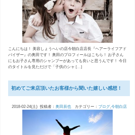
こんにちは！ 美容しょうへいの店今朝白店店長『ヘアーライフアド
バイザー』の奥田です！ 奥田のプロフィールはこちら！ お子さん
にもお子さん専用のシャンプーがあっても良いと思うんです！ 今日
のタイトルを見ただけで「子供のシャ […]
初めてご来店頂いたお客様から聞いた嬉しい感想！
2018-02-24(土) 投稿者：
奥田辰也
カテゴリー：
ブログ
,
今朝白店