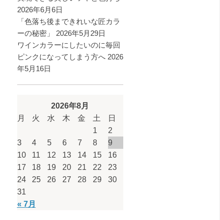
2026年6月6日
「色落ち後まできれいな匠カラ
ーの秘密」
2026年5月29日
ワインカラーにしたいのに毎回
ピンクになってしまう方へ
2026
年5月16日
2026年8月
月
火
水
木
金
土
日
1
2
3
4
5
6
7
8
9
10
11
12
13
14
15
16
17
18
19
20
21
22
23
24
25
26
27
28
29
30
31
« 7月