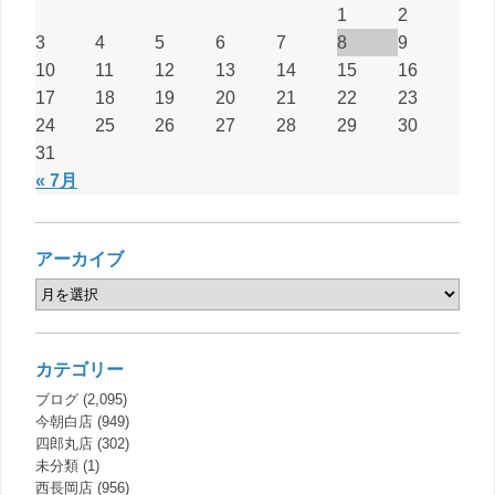
1
2
3
4
5
6
7
8
9
10
11
12
13
14
15
16
17
18
19
20
21
22
23
24
25
26
27
28
29
30
31
« 7月
アーカイブ
カテゴリー
ブログ
(2,095)
今朝白店
(949)
四郎丸店
(302)
未分類
(1)
西長岡店
(956)