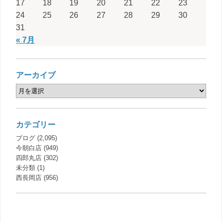
17
18
19
20
21
22
23
24
25
26
27
28
29
30
31
« 7月
アーカイブ
カテゴリー
ブログ
(2,095)
今朝白店
(949)
四郎丸店
(302)
未分類
(1)
西長岡店
(956)